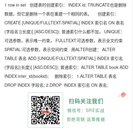
1 row in set 创建表时创建索引： INDEX id; TRUNCATE也是删除
数据，但它是删除一个表在重建一个相同的表。 创建索引：
CREATE [UNIQUE/FULLTEXT/SPATIAL] INDEX 索引名 ON 表名
(字段名 [(长度)] [ASC/DESC]); 普通索引什么都不加， UNIQUE：
可选参数，表示唯一约束， FULLTEXT:可选参数，表示全文约束
SPATIAL:可选参数，表示空间约束 用ALTER创建： ALTER
TABLE 表名 ADD [UNIQUE/FULLTEXT/SPATIAL] INDEX 索引名
(字段名[(长度)] [ASC/DESC]); 普通索引：ALTER TABLE book ADD
INDEX inter_id(bookid); 删除索引： 1.ALTER TABLE 表名
DROP INDEX 字段名; 2.DROP INDEX 索引名 ON 表名;
扫码关注我们
微信号：SRE实战
拒绝背锅 运筹帷幄