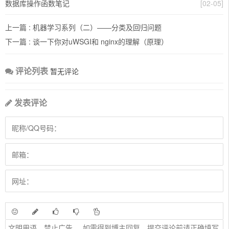
数据库操作函数笔记
[02-05]
上一篇 :
机器学习系列（二）——分类及回归问题
下一篇 :
谈一下你对uWSGI和 nginx的理解（原理）
评论列表
暂无评论
发表评论