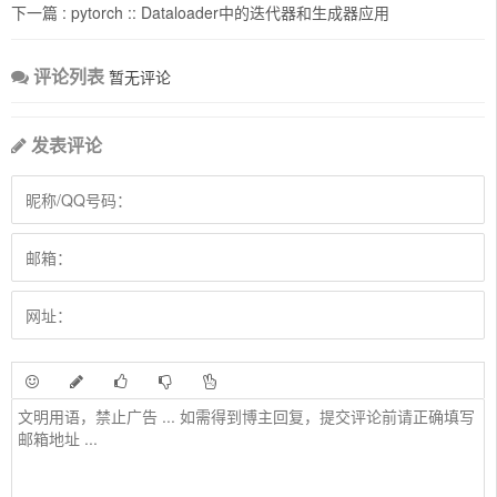
下一篇 :
pytorch :: Dataloader中的迭代器和生成器应用
评论列表
暂无评论
发表评论