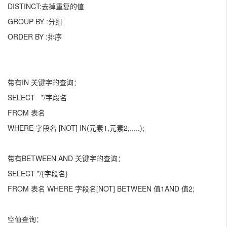
DISTINCT:去掉重复的值
GROUP BY :分组
ORDER BY :排序
带有IN 关键字的查询：
SELECT */字段名
FROM 表名
WHERE 字段名 [NOT] IN(元素1,元素2,.....);
带有BETWEEN AND 关键字的查询：
SELECT */{字段名}
FROM 表名 WHERE 字段名[NOT] BETWEEN 值1AND 值2;
空值查询：