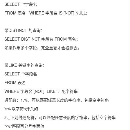
SELECT */字段名
FROM 表名 WHERE 字段名 IS [NOT] NULL;
带DISTINCT 的查询：
SELECT DISTINCT 字段名 FROM 表名；
如果作用多个字段，完全重复才会被删去。
带LIKE 关键字的查询：
SELECT */字段名
FROM 表名
WHERE 字段名 [NOT] LIKE '匹配字符串'
通配符：1.%，可以匹配任意长度的字符串，包括空字符串
's%'以字符s开头的
2._下划线通配符，可以匹配任意长度的字符串，包括空字符串
"\%"匹配百分号字面值