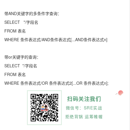
带AND关键字的多条件字查询：
SELECT */字段名
FROM 表名
WHERE 条件表达式/AND条件表达式[...AND条件表达式n]
带or关键字的查询：
SELECT */字段名
FROM 表名
WHERE 条件表达式/OR 条件表达式2[...OR 条件表达式n];
扫码关注我们
微信号：SRE实战
拒绝背锅 运筹帷幄