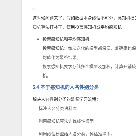
这时候问题来了，假如数据本身线性不可分，感知机损
知机算法打补丁，使用投票感知机或平均感知机。
投票感知机和平均感知机
投票感知机
：每次迭代的模型都保留，准确率也保
均值作为最终结果。
投票感知机要求存储多个模型及加权，计算开销较
机
。
5.4 基于感知机的人名性别分类
解决人名性别分类的监督学习流程：
标注人名分类语料库
利用感知机算法训练线性模型
利用线性模型给人名分类，评估准确率。