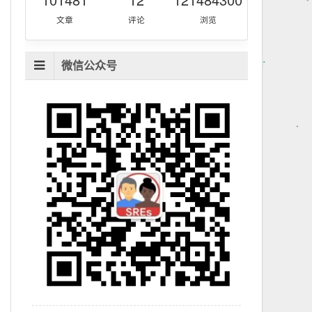
文章
评论
浏览
微信公众号