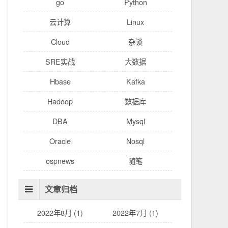
go
Python
云计算
Linux
Cloud
杂谈
SRE实战
大数据
Hbase
Kafka
Hadoop
数据库
DBA
Mysql
Oracle
Nosql
ospnews
随笔
文章归档
2022年8月 (1)
2022年7月 (1)