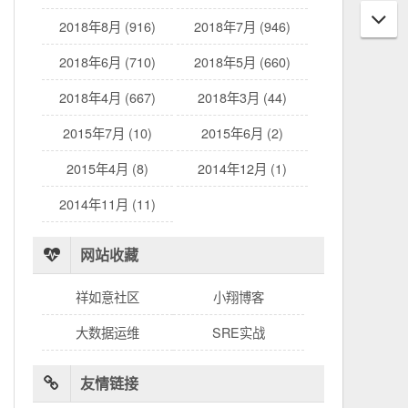
2018年8月 (916)
2018年7月 (946)
2018年6月 (710)
2018年5月 (660)
2018年4月 (667)
2018年3月 (44)
2015年7月 (10)
2015年6月 (2)
2015年4月 (8)
2014年12月 (1)
2014年11月 (11)
网站收藏
祥如意社区
小翔博客
大数据运维
SRE实战
友情链接