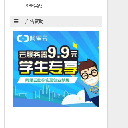
SRE实战
广告赞助