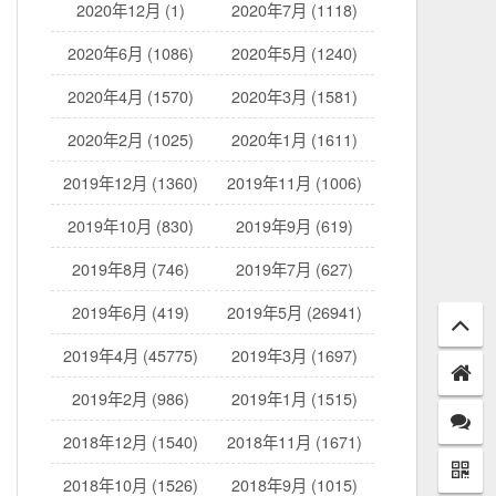
2020年12月 (1)
2020年7月 (1118)
2020年6月 (1086)
2020年5月 (1240)
2020年4月 (1570)
2020年3月 (1581)
2020年2月 (1025)
2020年1月 (1611)
2019年12月 (1360)
2019年11月 (1006)
2019年10月 (830)
2019年9月 (619)
2019年8月 (746)
2019年7月 (627)
2019年6月 (419)
2019年5月 (26941)
2019年4月 (45775)
2019年3月 (1697)
2019年2月 (986)
2019年1月 (1515)
2018年12月 (1540)
2018年11月 (1671)
2018年10月 (1526)
2018年9月 (1015)