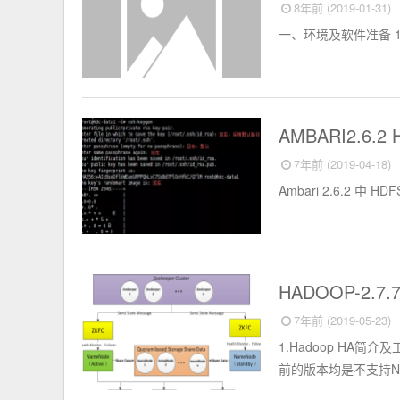
8年前 (2019-01-31)
一、环境及软件准备 1
Hadoop
AMBARI2.6.
7年前 (2019-04-18)
Ambari 2.6.2 中 HDFS
Hadoop
HADOOP-2
7年前 (2019-05-23)
1.Hadoop HA简
前的版本均是不支持Nam