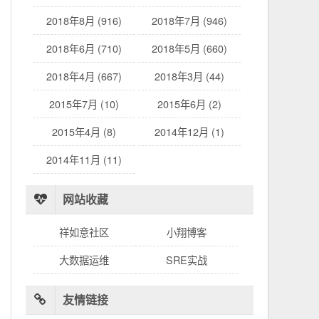
2018年8月 (916)
2018年7月 (946)
2018年6月 (710)
2018年5月 (660)
2018年4月 (667)
2018年3月 (44)
2015年7月 (10)
2015年6月 (2)
2015年4月 (8)
2014年12月 (1)
2014年11月 (11)
网站收藏
祥如意社区
小翔博客
大数据运维
SRE实战
友情链接