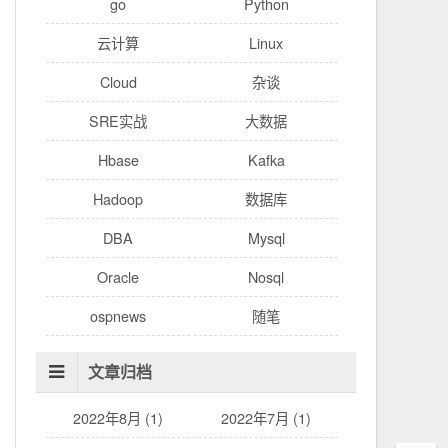
go
Python
云计算
Linux
Cloud
杂谈
SRE实战
大数据
Hbase
Kafka
Hadoop
数据库
DBA
Mysql
Oracle
Nosql
ospnews
随笔
文章归档
2022年8月 (1)
2022年7月 (1)