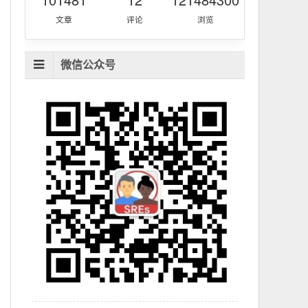
文章
评论
浏览
微信公众号