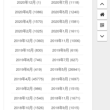
2020年12月 (1)
2020年7月 (1118)
2020年6月 (1086)
2020年5月 (1240)
2020年4月 (1570)
2020年3月 (1581)
2020年2月 (1025)
2020年1月 (1611)
2019年12月 (1360)
2019年11月 (1006)
2019年10月 (830)
2019年9月 (619)
2019年8月 (746)
2019年7月 (627)
2019年6月 (419)
2019年5月 (26941)
2019年4月 (45775)
2019年3月 (1697)
2019年2月 (986)
2019年1月 (1515)
2018年12月 (1540)
2018年11月 (1671)
2018年10月 (1526)
2018年9月 (1015)